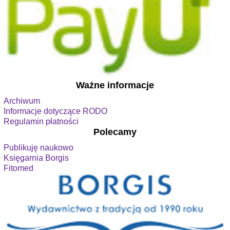
Ważne informacje
Archiwum
Informacje dotyczące RODO
Regulamin płatności
Polecamy
Publikuję naukowo
Księgarnia Borgis
Fitomed