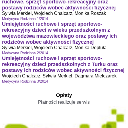
ruchowe, sprzęt sportowo-rekreacyjny oraz
postawy rodziców wobec aktywności fizycznej
Sylwia Merkiel, Wojciech Chalcarz, Monika Roszak
Medycyna Rodzinna 1/2014
Umiejętności ruchowe i sprzęt sportowo-
rekreacyjny dzieci w wieku przedszkolnym z
województwa mazowieckiego oraz postawy ich
rodziców wobec aktywności fizycznej
Sylwia Merkiel, Wojciech Chalcarz, Monika Deptuła
Medycyna Rodzinna 2/2014
Umiejętności ruchowe i sprzęt sportowo-
rekreacyjny dzieci przedszkolnych z Turku oraz
postawy ich rodziców wobec aktywności fizycznej
Wojciech Chalcarz, Sylwia Merkiel, Dagmara Mielczarek
Medycyna Rodzinna 3/2014
Opłaty
Płatności realizuje serwis