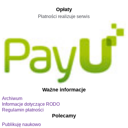
Opłaty
Płatności realizuje serwis
Ważne informacje
Archiwum
Informacje dotyczące RODO
Regulamin płatności
Polecamy
Publikuję naukowo