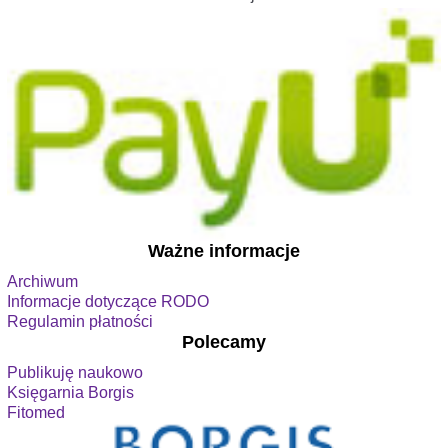
Ważne informacje
Archiwum
Informacje dotyczące RODO
Regulamin płatności
Polecamy
Publikuję naukowo
Księgarnia Borgis
Fitomed