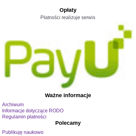
Opłaty
Płatności realizuje serwis
Ważne informacje
Archiwum
Informacje dotyczące RODO
Regulamin płatności
Polecamy
Publikuję naukowo