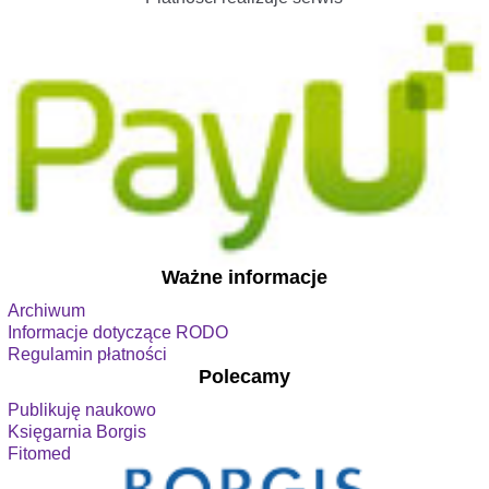
Ważne informacje
Archiwum
Informacje dotyczące RODO
Regulamin płatności
Polecamy
Publikuję naukowo
Księgarnia Borgis
Fitomed