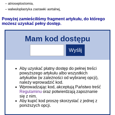
– atrioseptostomia,
– walwuloplastyka zastawki aortalnej,
Powyżej zamieściliśmy fragment artykułu, do którego
możesz uzyskać pełny dostęp.
Mam kod dostępu
Aby uzyskać płatny dostęp do pełnej treści
powyższego artykułu albo wszystkich
artykułów (w zależności od wybranej opcji),
należy wprowadzić kod.
Wprowadzając kod, akceptują Państwo treść
Regulaminu
oraz potwierdzają zapoznanie
się z nim.
Aby kupić kod proszę skorzystać z jednej z
poniższych opcji.