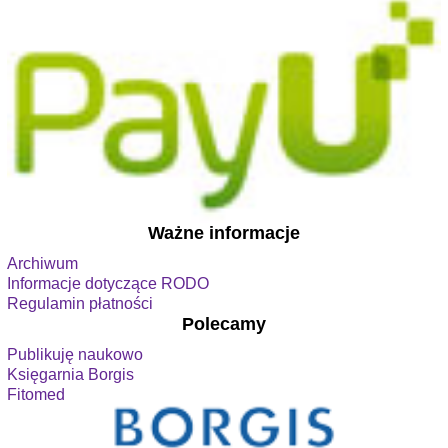
Ważne informacje
Archiwum
Informacje dotyczące RODO
Regulamin płatności
Polecamy
Publikuję naukowo
Księgarnia Borgis
Fitomed