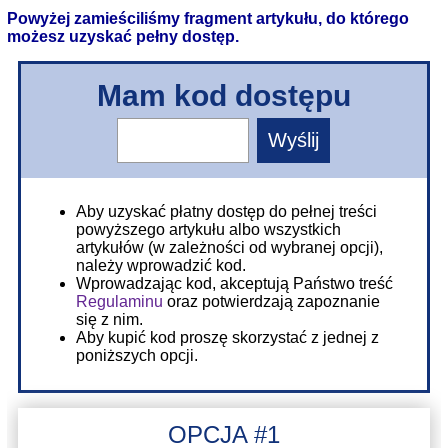
Powyżej zamieściliśmy fragment artykułu, do którego
możesz uzyskać pełny dostęp.
Mam kod dostępu
Aby uzyskać płatny dostęp do pełnej treści
powyższego artykułu albo wszystkich
artykułów (w zależności od wybranej opcji),
należy wprowadzić kod.
Wprowadzając kod, akceptują Państwo treść
Regulaminu
oraz potwierdzają zapoznanie
się z nim.
Aby kupić kod proszę skorzystać z jednej z
poniższych opcji.
OPCJA #1