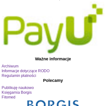
Ważne informacje
Archiwum
Informacje dotyczące RODO
Regulamin płatności
Polecamy
Publikuję naukowo
Księgarnia Borgis
Fitomed