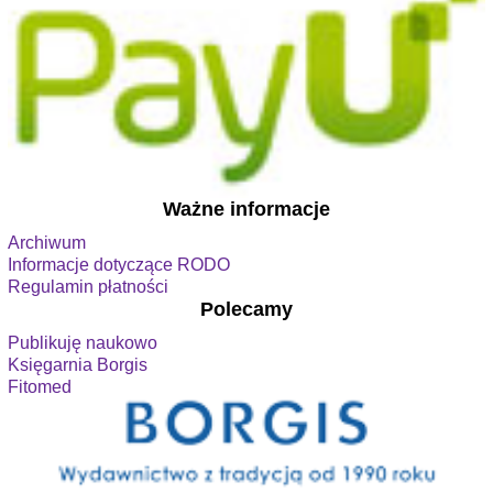
Ważne informacje
Archiwum
Informacje dotyczące RODO
Regulamin płatności
Polecamy
Publikuję naukowo
Księgarnia Borgis
Fitomed