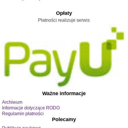
Opłaty
Płatności realizuje serwis
Ważne informacje
Archiwum
Informacje dotyczące RODO
Regulamin płatności
Polecamy