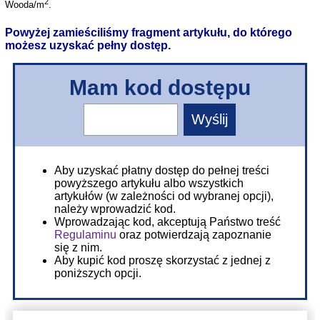
2
Wooda/m
.
Powyżej zamieściliśmy fragment artykułu, do którego
możesz uzyskać pełny dostęp.
Mam kod dostępu
Aby uzyskać płatny dostęp do pełnej treści
powyższego artykułu albo wszystkich
artykułów (w zależności od wybranej opcji),
należy wprowadzić kod.
Wprowadzając kod, akceptują Państwo treść
Regulaminu
oraz potwierdzają zapoznanie
się z nim.
Aby kupić kod proszę skorzystać z jednej z
poniższych opcji.