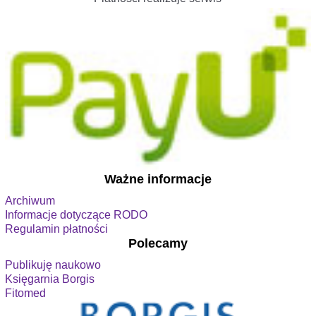
Ważne informacje
Archiwum
Informacje dotyczące RODO
Regulamin płatności
Polecamy
Publikuję naukowo
Księgarnia Borgis
Fitomed