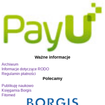
Ważne informacje
Archiwum
Informacje dotyczące RODO
Regulamin płatności
Polecamy
Publikuję naukowo
Księgarnia Borgis
Fitomed