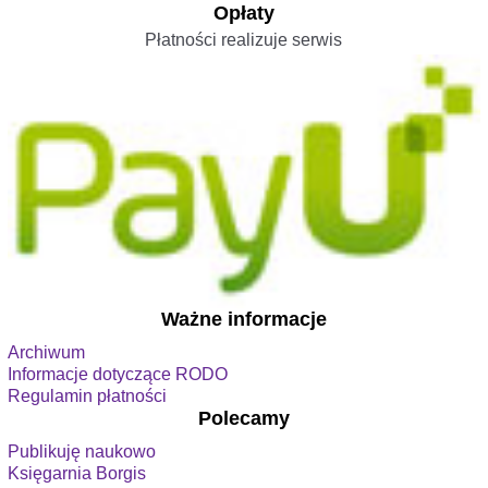
Opłaty
Płatności realizuje serwis
Ważne informacje
Archiwum
Informacje dotyczące RODO
Regulamin płatności
Polecamy
Publikuję naukowo
Księgarnia Borgis