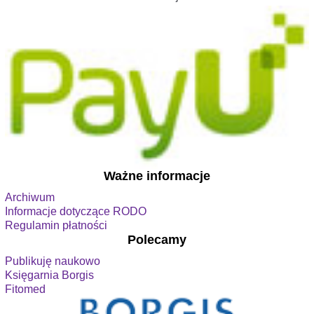
Ważne informacje
Archiwum
Informacje dotyczące RODO
Regulamin płatności
Polecamy
Publikuję naukowo
Księgarnia Borgis
Fitomed