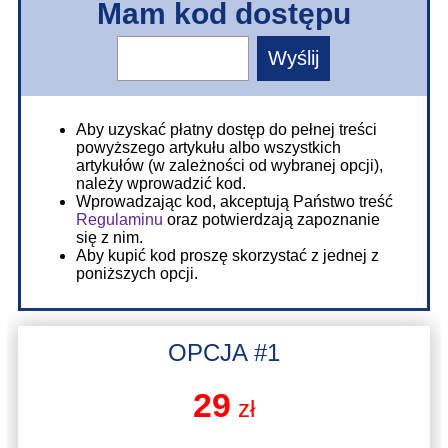
Mam kod dostępu
Aby uzyskać płatny dostęp do pełnej treści
powyższego artykułu albo wszystkich
artykułów (w zależności od wybranej opcji),
należy wprowadzić kod.
Wprowadzając kod, akceptują Państwo treść
Regulaminu
oraz potwierdzają zapoznanie
się z nim.
Aby kupić kod proszę skorzystać z jednej z
poniższych opcji.
OPCJA #1
29
zł