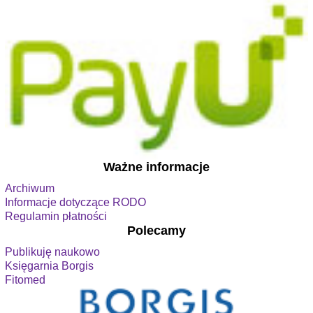
Ważne informacje
Archiwum
Informacje dotyczące RODO
Regulamin płatności
Polecamy
Publikuję naukowo
Księgarnia Borgis
Fitomed