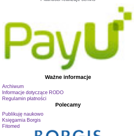
Ważne informacje
Archiwum
Informacje dotyczące RODO
Regulamin płatności
Polecamy
Publikuję naukowo
Księgarnia Borgis
Fitomed