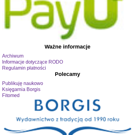
Ważne informacje
Archiwum
Informacje dotyczące RODO
Regulamin płatności
Polecamy
Publikuję naukowo
Księgarnia Borgis
Fitomed