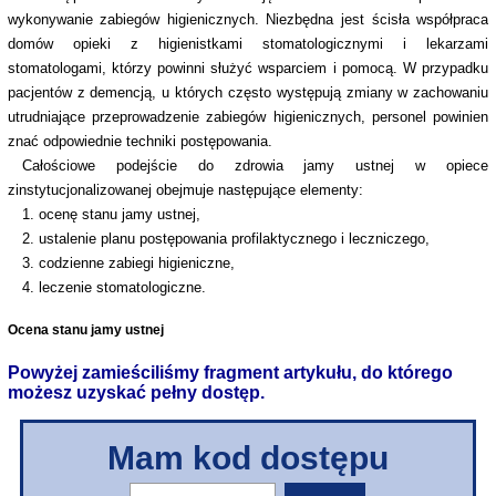
wykonywanie zabiegów higienicznych. Niezbędna jest ścisła współpraca
domów opieki z higienistkami stomatologicznymi i lekarzami
stomatologami, którzy powinni służyć wsparciem i pomocą. W przypadku
pacjentów z demencją, u których często występują zmiany w zachowaniu
utrudniające przeprowadzenie zabiegów higienicznych, personel powinien
znać odpowiednie techniki postępowania.
Całościowe podejście do zdrowia jamy ustnej w opiece
zinstytucjonalizowanej obejmuje następujące elementy:
1. ocenę stanu jamy ustnej,
2. ustalenie planu postępowania profilaktycznego i leczniczego,
3. codzienne zabiegi higieniczne,
4. leczenie stomatologiczne.
Ocena stanu jamy ustnej
Powyżej zamieściliśmy fragment artykułu, do którego
możesz uzyskać pełny dostęp.
Mam kod dostępu