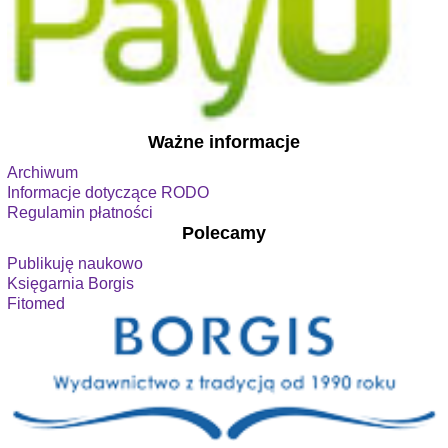
Ważne informacje
Archiwum
Informacje dotyczące RODO
Regulamin płatności
Polecamy
Publikuję naukowo
Księgarnia Borgis
Fitomed