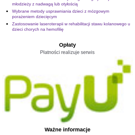
młodzieży z nadwagą lub otyłością
Wybrane metody usprawniania dzieci z mózgowym
porażeniem dziecięcym
Zastosowanie laseroterapii w rehabilitacji stawu kolanowego u
dzieci chorych na hemofilię
Opłaty
Płatności realizuje serwis
Ważne informacje