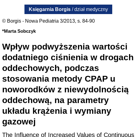
Księgarnia Borgis
/ dział medyczny
© Borgis - Nowa Pediatria 3/2013, s. 84-90
*Marta Sobczyk
Wpływ podwyższenia wartości
dodatniego ciśnienia w drogach
oddechowych, podczas
stosowania metody CPAP u
noworodków z niewydolnością
oddechową, na parametry
układu krążenia i wymiany
gazowej
The Influence of Increased Values of Continuous