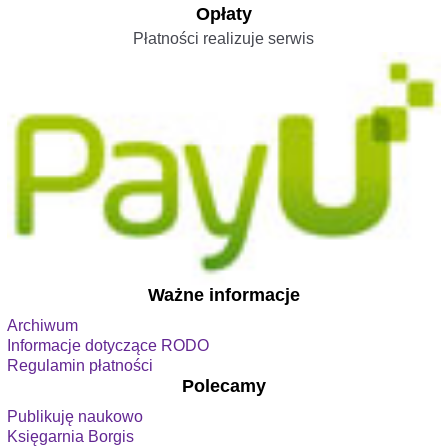
Opłaty
Płatności realizuje serwis
Ważne informacje
Archiwum
Informacje dotyczące RODO
Regulamin płatności
Polecamy
Publikuję naukowo
Księgarnia Borgis