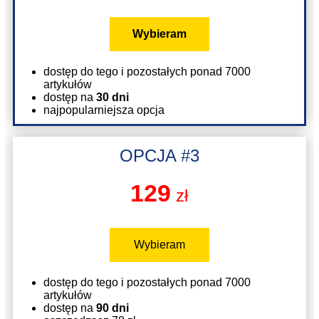
Wybieram
dostęp do tego i pozostałych ponad 7000
artykułów
dostęp na
30 dni
najpopularniejsza opcja
OPCJA #3
129
zł
Wybieram
dostęp do tego i pozostałych ponad 7000
artykułów
dostęp na
90 dni