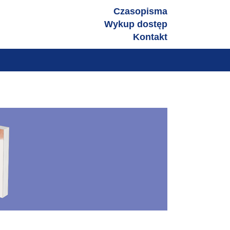
zniczymi
Czasopisma
Wykup dostęp
Kontakt