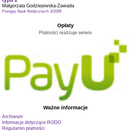
typu 2
Małgorzata Godziejewska-Zawada
Postępy Nauk Medycznych 3/2008
Opłaty
Płatności realizuje serwis
Ważne informacje
Archiwum
Informacje dotyczące RODO
Regulamin płatności