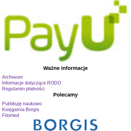
Ważne informacje
Archiwum
Informacje dotyczące RODO
Regulamin płatności
Polecamy
Publikuję naukowo
Księgarnia Borgis
Fitomed