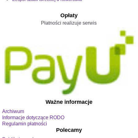
Opłaty
Płatności realizuje serwis
Ważne informacje
Archiwum
Informacje dotyczące RODO
Regulamin płatności
Polecamy