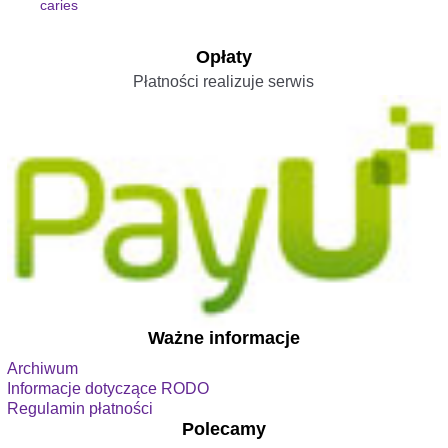
caries
Opłaty
Płatności realizuje serwis
Ważne informacje
Archiwum
Informacje dotyczące RODO
Regulamin płatności
Polecamy