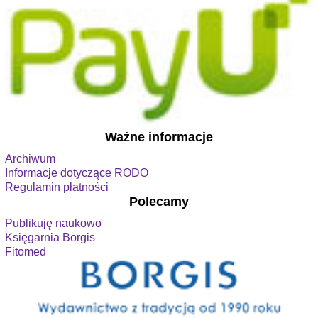
Ważne informacje
Archiwum
Informacje dotyczące RODO
Regulamin płatności
Polecamy
Publikuję naukowo
Księgarnia Borgis
Fitomed