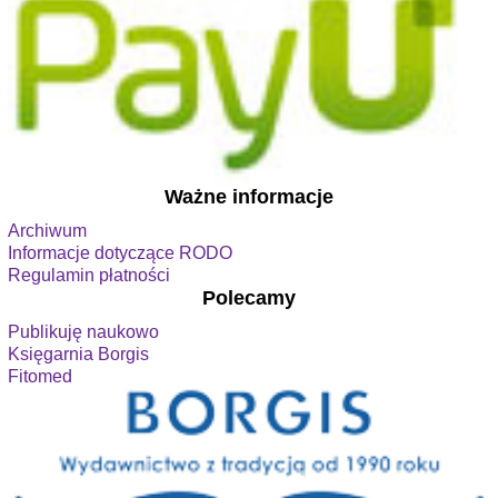
Ważne informacje
Archiwum
Informacje dotyczące RODO
Regulamin płatności
Polecamy
Publikuję naukowo
Księgarnia Borgis
Fitomed