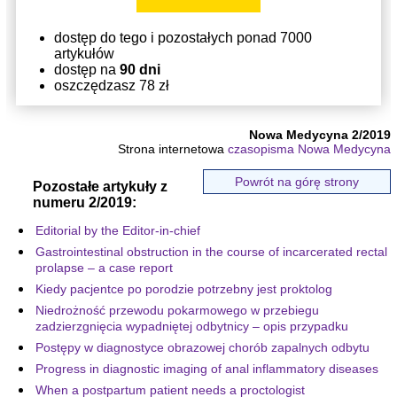
dostęp do tego i pozostałych ponad 7000
artykułów
dostęp na
90 dni
oszczędzasz 78 zł
Nowa Medycyna 2/2019
Strona internetowa
czasopisma Nowa Medycyna
Powrót na górę strony
Pozostałe artykuły z
numeru 2/2019:
Editorial by the Editor-in-chief
Gastrointestinal obstruction in the course of incarcerated rectal
prolapse – a case report
Kiedy pacjentce po porodzie potrzebny jest proktolog
Niedrożność przewodu pokarmowego w przebiegu
zadzierzgnięcia wypadniętej odbytnicy – opis przypadku
Postępy w diagnostyce obrazowej chorób zapalnych odbytu
Progress in diagnostic imaging of anal inflammatory diseases
When a postpartum patient needs a proctologist