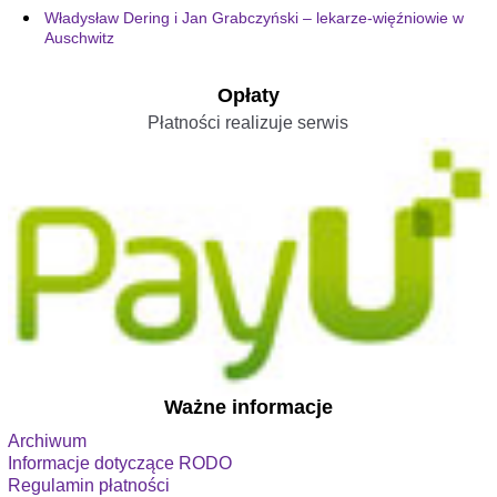
Władysław Dering i Jan Grabczyński – lekarze-więźniowie w
Auschwitz
Opłaty
Płatności realizuje serwis
Ważne informacje
Archiwum
Informacje dotyczące RODO
Regulamin płatności