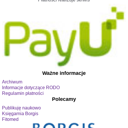
Ważne informacje
Archiwum
Informacje dotyczące RODO
Regulamin płatności
Polecamy
Publikuję naukowo
Księgarnia Borgis
Fitomed