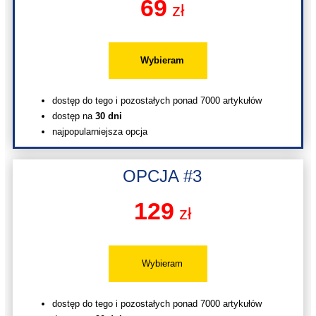
69
zł
Wybieram
dostęp do tego i pozostałych ponad 7000 artykułów
dostęp na
30 dni
najpopularniejsza opcja
OPCJA #3
129
zł
Wybieram
dostęp do tego i pozostałych ponad 7000 artykułów