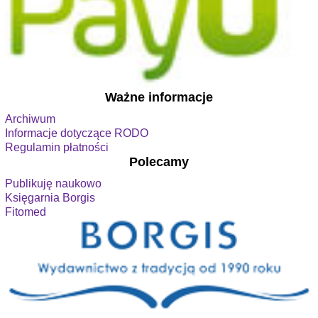
Ważne informacje
Archiwum
Informacje dotyczące RODO
Regulamin płatności
Polecamy
Publikuję naukowo
Księgarnia Borgis
Fitomed