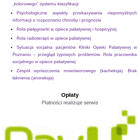
„kolorowego” systemu klasyfikacji
Psychologiczne aspekty przekazywania niepomyślnych
informacji o rozpoznaniu choroby i prognozie
Rola pielęgniarki w opiece paliatywnej i hospicyjnej
Rola radioterapii w opiece paliatywnej
Sytuacja socjalna pacjentów Kliniki Opieki Paliatywnej w
Poznaniu – przegląd typowych problemów. Rola pracownika
socjalnego w opiece paliatywnej
Zespół wyniszczenia nowotworowego (kacheksja). Brak
łaknienia (anoreksja)
Opłaty
Płatności realizuje serwis