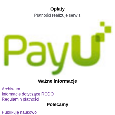
Opłaty
Płatności realizuje serwis
Ważne informacje
Archiwum
Informacje dotyczące RODO
Regulamin płatności
Polecamy
Publikuję naukowo