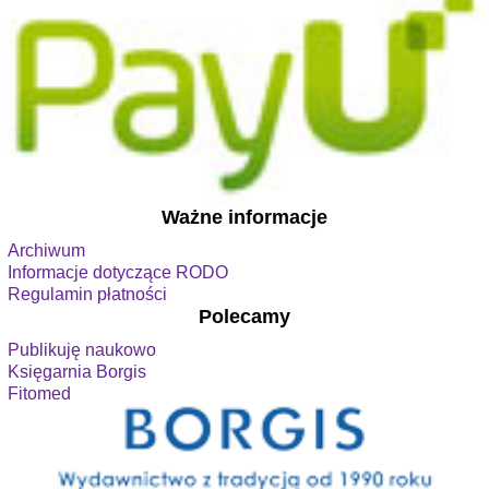
Ważne informacje
Archiwum
Informacje dotyczące RODO
Regulamin płatności
Polecamy
Publikuję naukowo
Księgarnia Borgis
Fitomed