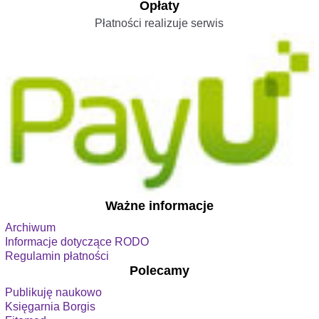
Opłaty
Płatności realizuje serwis
Ważne informacje
Archiwum
Informacje dotyczące RODO
Regulamin płatności
Polecamy
Publikuję naukowo
Księgarnia Borgis