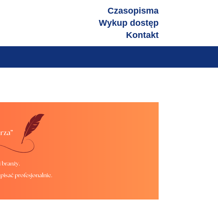
zniczymi
Czasopisma
Wykup dostęp
Kontakt