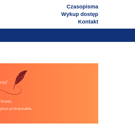
zniczymi
Czasopisma
Wykup dostęp
Kontakt