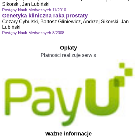
Sikorski, Jan Lubiński
Postępy Nauk Medycznych 11/2010
Genetyka kliniczna raka prostaty
Cezary Cybulski, Bartosz Gliniewicz, Andrzej Sikorski, Jan
Lubiński
Postępy Nauk Medycznych 8/2008
Opłaty
Płatności realizuje serwis
Ważne informacje